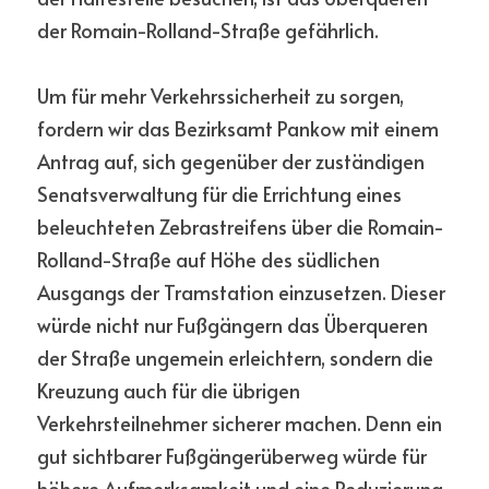
der Romain-Rolland-Straße gefährlich.
Um für mehr Verkehrssicherheit zu sorgen, 
fordern wir das Bezirksamt Pankow mit einem 
Antrag auf, sich gegenüber der zuständigen 
Senatsverwaltung für die Errichtung eines 
beleuchteten Zebrastreifens über die Romain-
Rolland-Straße auf Höhe des südlichen 
Ausgangs der Tramstation einzusetzen. Dieser 
würde nicht nur Fußgängern das Überqueren 
der Straße ungemein erleichtern, sondern die 
Kreuzung auch für die übrigen 
Verkehrsteilnehmer sicherer machen. Denn ein 
gut sichtbarer Fußgängerüberweg würde für 
höhere Aufmerksamkeit und eine Reduzierung 