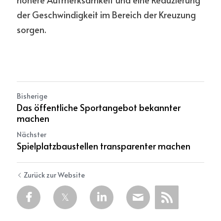
der Geschwindigkeit im Bereich der Kreuzung 
sorgen.
Bisherige
Das öffentliche Sportangebot bekannter
machen
Nächster
Spielplatzbaustellen transparenter machen
Zurück zur Website