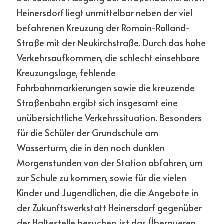
Heinersdorf liegt unmittelbar neben der viel 
befahrenen Kreuzung der Romain-Rolland-
Straße mit der Neukirchstraße. Durch das hohe 
Verkehrsaufkommen, die schlecht einsehbare 
Kreuzungslage, fehlende 
Fahrbahnmarkierungen sowie die kreuzende 
Straßenbahn ergibt sich insgesamt eine 
unübersichtliche Verkehrssituation. Besonders 
für die Schüler der Grundschule am 
Wasserturm, die in den noch dunklen 
Morgenstunden von der Station abfahren, um 
zur Schule zu kommen, sowie für die vielen 
Kinder und Jugendlichen, die die Angebote in 
der Zukunftswerkstatt Heinersdorf gegenüber 
der Haltestelle besuchen, ist das Überqueren 