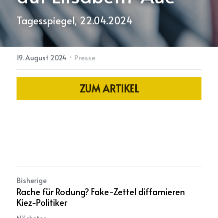
Tagesspiegel, 22.04.2024
·
19. August 2024
Presse
ZUM ARTIKEL
Bisherige
Rache für Rodung? Fake-Zettel diffamieren
Kiez-Politiker