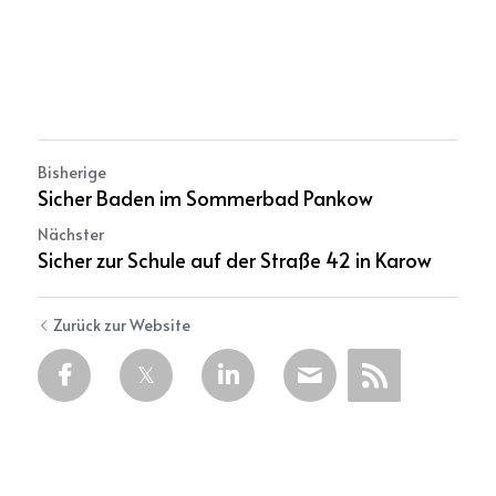
Bisherige
Sicher Baden im Sommerbad Pankow
Nächster
Sicher zur Schule auf der Straße 42 in Karow
Zurück zur Website