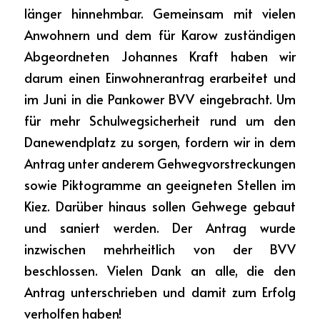
länger hinnehmbar. Gemeinsam mit vielen 
Anwohnern und dem für Karow zuständigen 
Abgeordneten Johannes Kraft haben wir 
darum einen Einwohnerantrag erarbeitet und 
im Juni in die Pankower BVV eingebracht. Um 
für mehr Schulwegsicherheit rund um den 
Danewendplatz zu sorgen, fordern wir in dem 
Antrag unter anderem Gehwegvorstreckungen 
sowie Piktogramme an geeigneten Stellen im 
Kiez. Darüber hinaus sollen Gehwege gebaut 
und saniert werden. Der Antrag wurde 
inzwischen mehrheitlich von der BVV 
beschlossen. Vielen Dank an alle, die den 
Antrag unterschrieben und damit zum Erfolg 
verholfen haben!