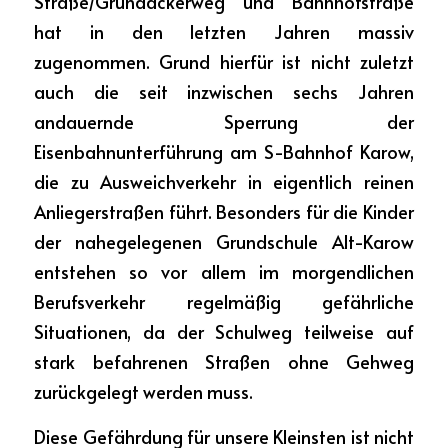
Straße/Grundackerweg und Bahnhofstraße 
hat in den letzten Jahren massiv 
zugenommen. Grund hierfür ist nicht zuletzt 
auch die seit inzwischen sechs Jahren 
andauernde Sperrung der 
Eisenbahnunterführung am S-Bahnhof Karow, 
die zu Ausweichverkehr in eigentlich reinen 
Anliegerstraßen führt. Besonders für die Kinder 
der nahegelegenen Grundschule Alt-Karow 
entstehen so vor allem im morgendlichen 
Berufsverkehr regelmäßig gefährliche 
Situationen, da der Schulweg teilweise auf 
stark befahrenen Straßen ohne Gehweg 
zurückgelegt werden muss.
Diese Gefährdung für unsere Kleinsten ist nicht 