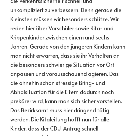
die Verkehrssicherheit schnell und 
unkompliziert zu verbessern. Denn gerade die 
Kleinsten müssen wir besonders schütze. Wir 
reden hier über Vorschüler sowie Kita- und 
Krippenkinder zwischen einem und sechs 
Jahren. Gerade von den jüngeren Kindern kann 
man nicht erwarten, dass sie ihr Verhalten an 
die besonders schwierige Situation vor Ort 
anpassen und vorausschauend agieren. Das 
die ohnehin schon stressige Bring- und 
Abholsituation für die Eltern dadurch noch 
prekärer wird, kann man sich sicher vorstellen. 
Das Bezirksamt muss hier dringend tätig 
werden. Die Kitaleitung hofft nun für alle 
Kinder, dass der CDU-Antrag schnell 