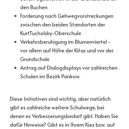
den Buchen
Forderung nach Gehwegvorstreckungen 
zwischen den beiden Standorten der 
KurtTucholsky-Oberschule
Verkehrsberuhigung im Blumenviertel - 
vor allem auf Höhe der Kitas und vor der 
Grundschule
Antrag auf Dialogdisplays vor zahlreichen 
Schulen im Bezirk Pankow.
Diese Initiativen sind wichtig, aber natürlich 
gibt es zahlreiche weitere Schulwege, bei 
denen es Verbesserungsbedarf gibt. Haben Sie 
dafür Hinweise? Gibt es in Ihrem Kiez bzw. auf 