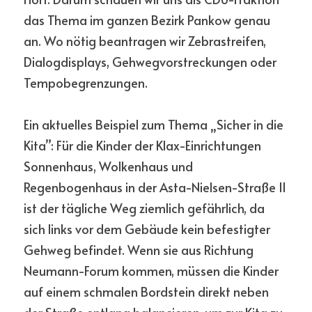
das Thema im ganzen Bezirk Pankow genau 
an. Wo nötig beantragen wir Zebrastreifen, 
Dialogdisplays, Gehwegvorstreckungen oder 
Tempobegrenzungen. 
Ein aktuelles Beispiel zum Thema „Sicher in die 
Kita”: Für die Kinder der Klax-Einrichtungen 
Sonnenhaus, Wolkenhaus und 
Regenbogenhaus in der Asta-Nielsen-Straße 11 
ist der tägliche Weg ziemlich gefährlich, da 
sich links vor dem Gebäude kein befestigter 
Gehweg befindet. Wenn sie aus Richtung 
Neumann-Forum kommen, müssen die Kinder 
auf einem schmalen Bordstein direkt neben 