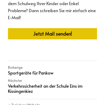
dem Schulweg Ihrer Kinder oder Enkel 
Probleme? Dann schreiben Sie mir einfach eine 
E-Mail!
Jetzt Mail senden!
Bisherige
Sportgeräte für Pankow
Nächster
Verkehrssicherheit an der Schule Eins im
Kissingenkiez
Zurück zur Website