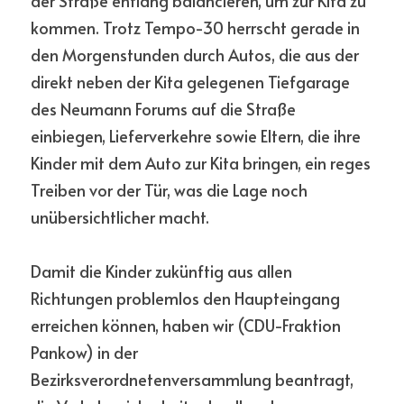
der Straße entlang balancieren, um zur Kita zu 
kommen. Trotz Tempo-30 herrscht gerade in 
den Morgenstunden durch Autos, die aus der 
direkt neben der Kita gelegenen Tiefgarage 
des Neumann Forums auf die Straße 
einbiegen, Lieferverkehre sowie Eltern, die ihre 
Kinder mit dem Auto zur Kita bringen, ein reges 
Treiben vor der Tür, was die Lage noch 
unübersichtlicher macht.
Damit die Kinder zukünftig aus allen 
Richtungen problemlos den Haupteingang 
erreichen können, haben wir (CDU-Fraktion 
Pankow) in der 
Bezirksverordnetenversammlung beantragt, 