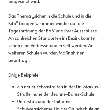
umgesetzt wird.
Das Thema „sicher in die Schule und in die 
Kita“ bringen wir immer wieder auf die 
Tagesordnung der BVV und ihrer Ausschüsse. 
An zahlreichen Standorten im Bezirk konnte 
schon eine Verbesserung erzielt werden. An 
weiteren Schulen wurden Maßnahmen 
beantragt.
Einige Beispiele: 
ein neuer Zebrastreifen in der Dr.-Markus-
Straße, nahe der Jeanne-Barez-Schule
Unterstützung der Initiative 
Schulwegsicherheit in der Grundschule an 