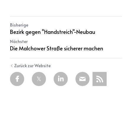
Bisherige
Bezirk gegen "Handstreich"-Neubau
Nächster
Die Malchower Straße sicherer machen
Zurück zur Website